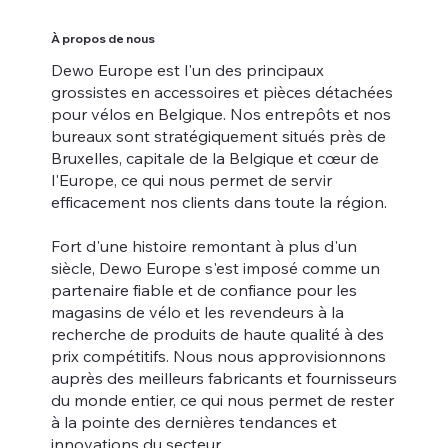
À propos de nous
Dewo Europe est l'un des principaux
grossistes en accessoires et pièces détachées
pour vélos en Belgique. Nos entrepôts et nos
bureaux sont stratégiquement situés près de
Bruxelles, capitale de la Belgique et cœur de
l'Europe, ce qui nous permet de servir
efficacement nos clients dans toute la région.
Fort d'une histoire remontant à plus d'un
siècle, Dewo Europe s'est imposé comme un
partenaire fiable et de confiance pour les
magasins de vélo et les revendeurs à la
recherche de produits de haute qualité à des
prix compétitifs. Nous nous approvisionnons
auprès des meilleurs fabricants et fournisseurs
du monde entier, ce qui nous permet de rester
à la pointe des dernières tendances et
innovations du secteur.