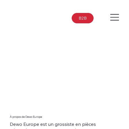
B2B
À propos de Dewo Europe
Dewo Europe est un grossiste en pièces