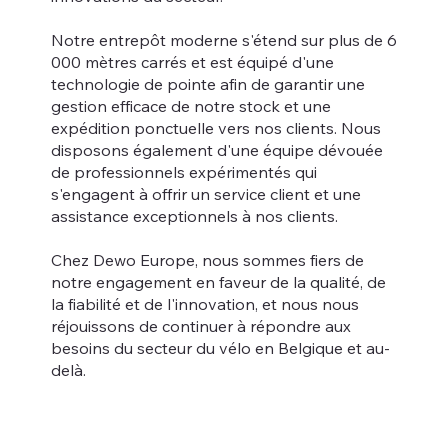
Notre entrepôt moderne s'étend sur plus de 6
000 mètres carrés et est équipé d'une
technologie de pointe afin de garantir une
gestion efficace de notre stock et une
expédition ponctuelle vers nos clients. Nous
disposons également d'une équipe dévouée
de professionnels expérimentés qui
s'engagent à offrir un service client et une
assistance exceptionnels à nos clients.
Chez Dewo Europe, nous sommes fiers de
notre engagement en faveur de la qualité, de
la fiabilité et de l'innovation, et nous nous
réjouissons de continuer à répondre aux
besoins du secteur du vélo en Belgique et au-
delà.