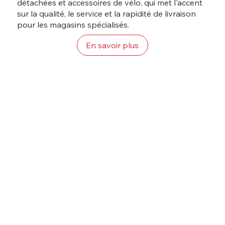
détachées et accessoires de vélo, qui met l'accent
sur la qualité, le service et la rapidité de livraison
pour les magasins spécialisés.
En savoir plus