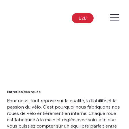
B2B
Entretien des roues
Pour nous, tout repose sur la qualité, la fiabilité et la
passion du vélo. C'est pourquoi nous fabriquons nos
roues de vélo entièrement en interne. Chaque roue
est fabriquée à la main et réglée avec soin, afin que
vous puissiez compter sur un équilibre parfait entre