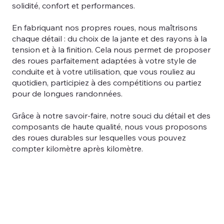
solidité, confort et performances.​
En fabriquant nos propres roues, nous maîtrisons
chaque détail : du choix de la jante et des rayons à la
tension et à la finition. Cela nous permet de proposer
des roues parfaitement adaptées à votre style de
conduite et à votre utilisation, que vous rouliez au
quotidien, participiez à des compétitions ou partiez
pour de longues randonnées.​
Grâce à notre savoir-faire, notre souci du détail et des
composants de haute qualité, nous vous proposons
des roues durables sur lesquelles vous pouvez
compter kilomètre après kilomètre.