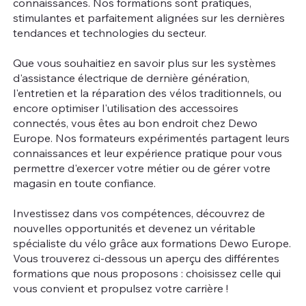
connaissances. Nos formations sont pratiques,
stimulantes et parfaitement alignées sur les dernières
tendances et technologies du secteur.
Que vous souhaitiez en savoir plus sur les systèmes
d'assistance électrique de dernière génération,
l'entretien et la réparation des vélos traditionnels, ou
encore optimiser l'utilisation des accessoires
connectés, vous êtes au bon endroit chez Dewo
Europe. Nos formateurs expérimentés partagent leurs
connaissances et leur expérience pratique pour vous
permettre d'exercer votre métier ou de gérer votre
magasin en toute confiance.
Investissez dans vos compétences, découvrez de
nouvelles opportunités et devenez un véritable
spécialiste du vélo grâce aux formations Dewo Europe.
Vous trouverez ci-dessous un aperçu des différentes
formations que nous proposons : choisissez celle qui
vous convient et propulsez votre carrière !