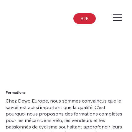
B2B
Formations
Chez Dewo Europe, nous sommes convaincus que le
savoir est aussi important que la qualité. C'est
pourquoi nous proposons des formations complètes
pour les mécaniciens vélo, les vendeurs et les
passionnés de cyclisme souhaitant approfondir leurs