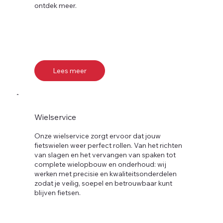
ontdek meer.
Lees meer
Wielservice
Onze wielservice zorgt ervoor dat jouw
fietswielen weer perfect rollen. Van het richten
van slagen en het vervangen van spaken tot
complete wielopbouw en onderhoud: wij
werken met precisie en kwaliteitsonderdelen
zodat je veilig, soepel en betrouwbaar kunt
blijven fietsen.