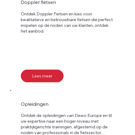
Doppler fietsen
Ontdek Doppler Fietsen en kies voor
kwalitatieve en betrouwbare fietsen die perfect
inspelen op de noden van uw klanten, ontdek
het aanbod.
Lees meer
Opleidingen
Ontdek de opleidingen van Dewo Europe en til
uw expertise naar een hoger niveau met
praktijkgerichte trainingen, afgestemd op de
noden van professionals in de fietssector,