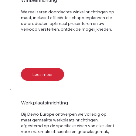
We realiseren doordachte winkelinrichtingen op
maat, inclusief efficiënte schappenplannen die
uw producten optimaal presenteren en uw
verkoop versterken, ontdek de mogelijkheden.
Lees meer
Werkplaatsinrichting
Bij Dewo Europe ontwerpen we volledig op
maat gemaakte werkplaatsinrichtingen,
afgestemd op de specifieke eisen van elke klant
voor maximale efficiëntie en gebruiksgemak,