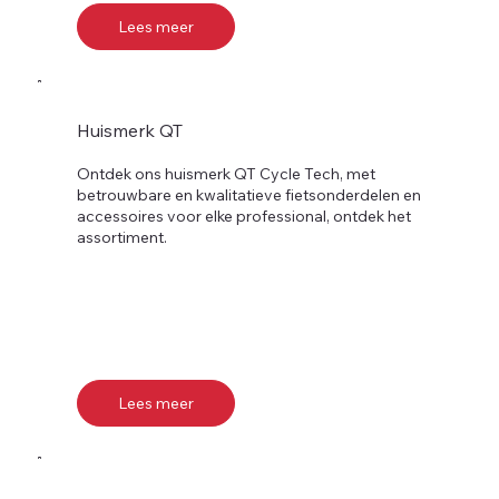
Lees meer
Huismerk QT
Ontdek ons huismerk QT Cycle Tech, met
betrouwbare en kwalitatieve fietsonderdelen en
accessoires voor elke professional, ontdek het
assortiment.
Lees meer