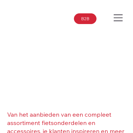
B2B
Van het aanbieden van een compleet
assortiment fietsonderdelen en
accessoires, je klanten inspireren en meer