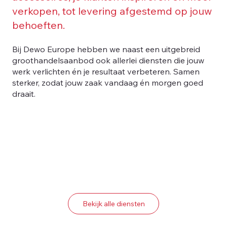
verkopen, tot levering afgestemd op jouw
behoeften.
Bij Dewo Europe hebben we naast een uitgebreid
groothandelsaanbod ook allerlei diensten die jouw
werk verlichten én je resultaat verbeteren. Samen
sterker, zodat jouw zaak vandaag én morgen goed
draait.
Bekijk alle diensten