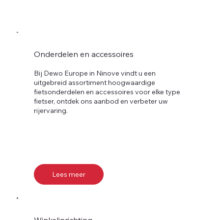
Onderdelen en accessoires
Bij Dewo Europe in Ninove vindt u een
uitgebreid assortiment hoogwaardige
fietsonderdelen en accessoires voor elke type
fietser, ontdek ons aanbod en verbeter uw
rijervaring.
Lees meer
Winkelinrichting