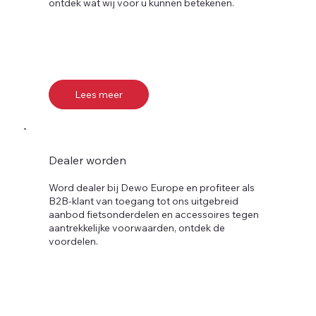
ontdek wat wij voor u kunnen betekenen.
Lees meer
Dealer worden
Word dealer bij Dewo Europe en profiteer als
B2B-klant van toegang tot ons uitgebreid
aanbod fietsonderdelen en accessoires tegen
aantrekkelijke voorwaarden, ontdek de
voordelen.